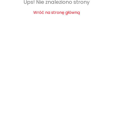
Ups! Nie znaleziono strony
Wróć na stronę główną