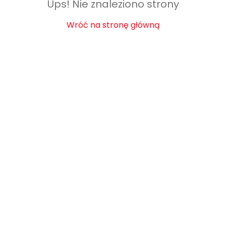
Ups! Nie znaleziono strony
Wróć na stronę główną