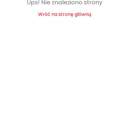
Ups! Nie znaleziono strony
Wróć na stronę główną